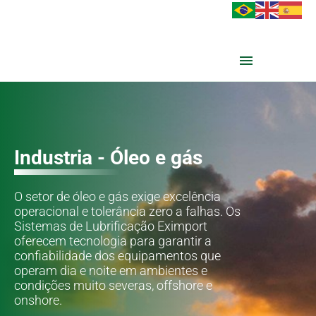
Industria - Óleo e gás
O setor de óleo e gás exige excelência
operacional e tolerância zero a falhas. Os
Sistemas de Lubrificação Eximport
oferecem tecnologia para garantir a
confiabilidade dos equipamentos que
operam dia e noite em ambientes e
condições muito severas, offshore e
onshore.