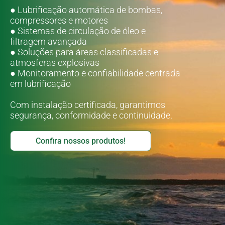
● Lubrificação automática de bombas,
compressores e motores
● Sistemas de circulação de óleo e
filtragem avançada
● Soluções para áreas classificadas e
atmosferas explosivas
● Monitoramento e confiabilidade centrada
em lubrificação
Com instalação certificada, garantimos
segurança, conformidade e continuidade.
Confira nossos produtos!