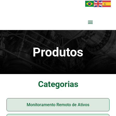
Produtos
Categorias
Monitoramento Remoto de Ativos