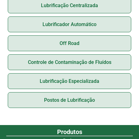
Lubrificação Centralizada
Lubrificador Automático
Off Road
Controle de Contaminação de Fluídos
Lubrificação Especializada
Postos de Lubrificação
Produtos