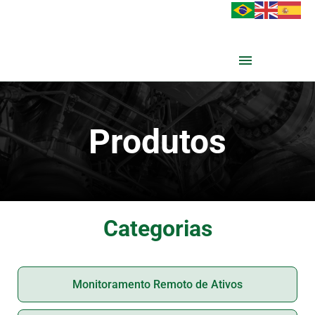
Produtos
Categorias
Monitoramento Remoto de Ativos