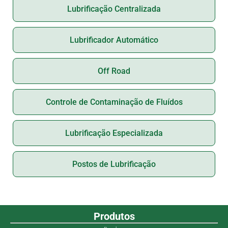
Lubrificação Centralizada
Lubrificador Automático
Off Road
Controle de Contaminação de Fluídos
Lubrificação Especializada
Postos de Lubrificação
Produtos